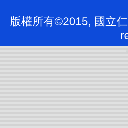
版權所有©2015, 國立仁愛
r