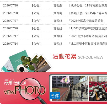
2026/07/30
【公告】
實習處
2026/07/28
【公告】
實習處
2026/07/27
【公告】
實習組
「2026全國高中職專題競賽」
2026/07/20
【公告】
實習組
「115年技職宣導培訓交流座
2026/07/17
【公告】
實習組
2026/07/14
【公告】
實習組
2026/07/13
【公告】
實習組
2026/06/30
【公告】
實習組
「第2屆國家食農教育傑出貢獻
2026/06/30
【公告】
實習組
「115年度技職人才培育交流
2026/06/30
【公告】
實習處
2026/06/29
【公告】
實習組
2026/06/29
【公告】
實習處
2026/06/24
【公告】
實習組
國際性競賽宣導
2026/06/24
【公告】
實習處