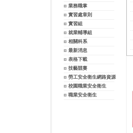
業務職掌
實習處章則
實習組
就業輔導組
相關科系
最新消息
表格下載
技藝競賽
勞工安全衛生網路資源
校園職業安全衛生
職業安全衛生