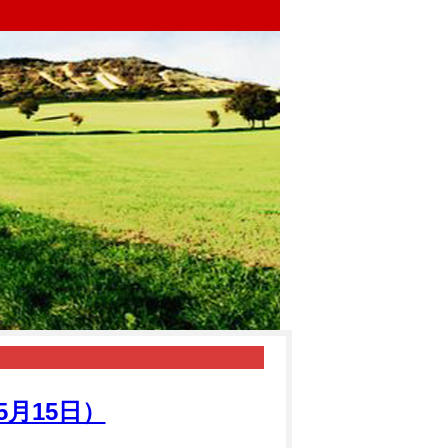
5月15日）