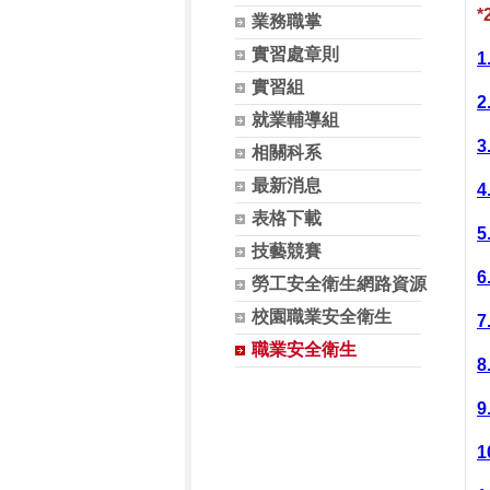
業務職掌
實習處章則
實習組
就業輔導組
相關科系
最新消息
表格下載
技藝競賽
勞工安全衛生網路資源
校園職業安全衛生
職業安全衛生