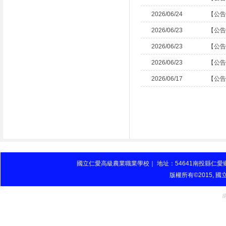
2026/06/24
【公告
2026/06/23
【公告
2026/06/23
【公告
2026/06/23
【公告
2026/06/17
【公告
國立仁愛高級農業職業學校｜ 地址：54641南投縣仁愛鄉山農巷27號 
版權所有©2015, 國立仁