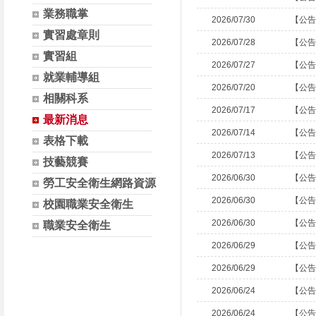
業務職掌
2026/07/30
【公告
實習處章則
2026/07/28
【公告
實習組
2026/07/27
【公告
就業輔導組
2026/07/20
【公告
相關科系
2026/07/17
【公告
最新消息
2026/07/14
【公告
表格下載
2026/07/13
【公告
技藝競賽
2026/06/30
【公告
勞工安全衛生網路資源
2026/06/30
【公告
校園職業安全衛生
2026/06/30
【公告
職業安全衛生
2026/06/29
【公告
2026/06/29
【公告
2026/06/24
【公告
2026/06/24
【公告