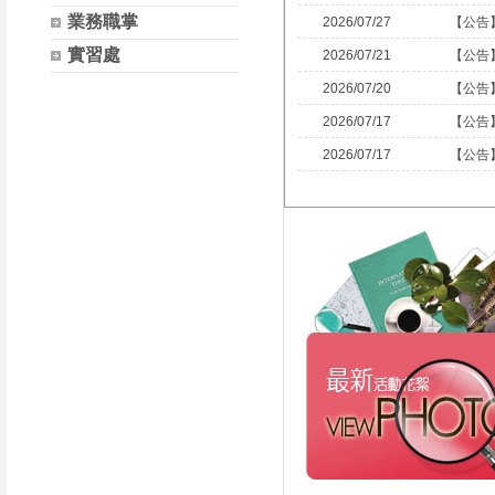
業務職掌
2026/07/27
【公告
實習處
2026/07/21
【公告
2026/07/20
【公告
2026/07/17
【公告
2026/07/17
【公告