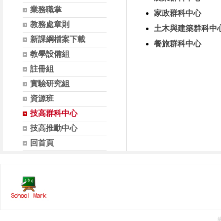
業務職掌
家政群科中心
教務處章則
土木與建築群科中
新課綱檔案下載
餐旅群科中心
教學設備組
註冊組
實驗研究組
資源班
技高群科中心
技高推動中心
回首頁