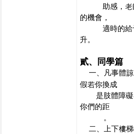
助感，老
的機會，
適時的給
升。
貳、同學篇
一、凡事體諒
假若你換成
是肢體障礙
你們的距
離。
二、上下樓梯