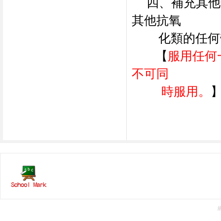
四、補充其他
其他抗氧
化類的任何
【
服用任何
不可同
時服用。