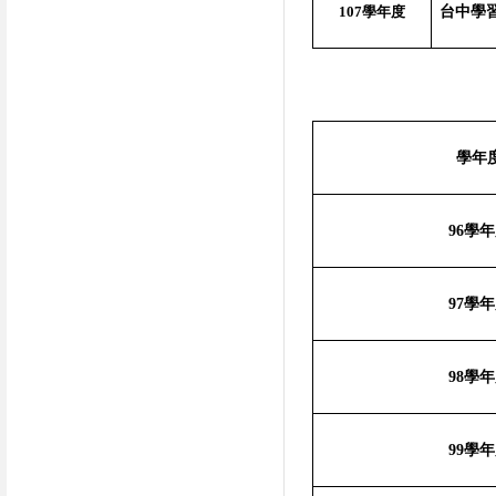
107
學年度
台中學
學年
96
學年
97
學年
98
學年
99
學年