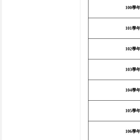
100
學
101
學
102
學
103
學
104
學
105
學
106
學