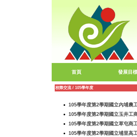
首頁
發展目
校際交流
/
105學年度
105學年度第2學期國立內埔農
105學年度第2學期國立玉井工
105學年度第2學期國立草屯商
105學年度第2學期國立埔里