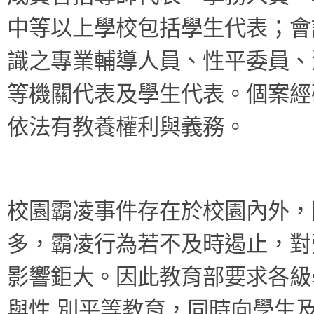
中等以上學校包括學生代表；會
識之專業輔導人員、性平委員、
等機關代表及學生代表。個案經
依法有教養權利與義務。
校園霸凌事件存在於校園內外，
多，霸凌行為若不及時遏止，對
影響鉅大。因此教育部要求各級
與性 別平等教育，同時向學生