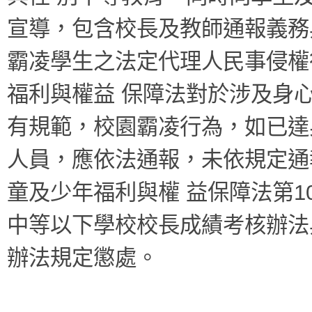
宣導，包含校長及教師通報義務
霸凌學生之法定代理人民事侵權
福利與權益 保障法對於涉及身
有規範，校園霸凌行為，如已達
人員，應依法通報，未依規定通
童及少年福利與權 益保障法第1
中等以下學校校長成績考核辦法
辦法規定懲處。