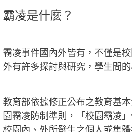
霸凌是什麼？
霸凌事件國內外皆有，不僅是校
外有許多探討與研究，學生間的
教育部依據修正公布之教育基本法
園霸凌防制準則，「校園霸凌」
校園內、外所發生之個人或集體