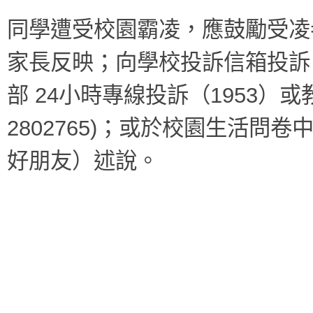
同學遭受校園霸凌，應鼓勵受凌
家長反映；向學校投訴信箱投訴
部 24小時專線投訴（1953）或教
2802765)；或於校園生活
好朋友）述說。