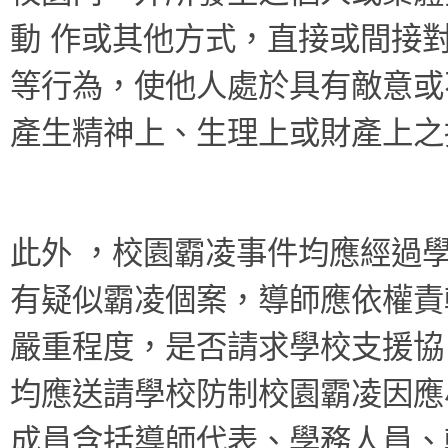
動 作或其他方式，直接或間接
等行為，使他人處於具有敵意或
產生精神上、生理上或財產上之
此外 ，校園霸凌事件均應經過
有疑似霸凌個案，導師應依權責
嚴重程度，是否請求學校支援協
均應送請學校防制校園霸凌因應
成員含括導師代表、學務人員、