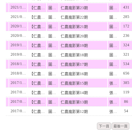
2021/12/10
431
【仁農嵐影】
圖書館
仁農嵐影第23期
圖書館
2021/05/21
285
【仁農嵐影】
圖書館
仁農嵐影第22期
圖書館
2020/12/02
172
【仁農嵐影】
圖書館
仁農嵐影第21期
圖書館
2020/06/04
236
【仁農嵐影】
圖書館
仁農嵐影第20期
圖書館
2019/12/06
324
【仁農嵐影】
圖書館
仁農嵐影第19期
圖書館
2019/05/23
321
【仁農嵐影】
圖書館
仁農嵐影第18期
圖書館
2018/12/11
534
【仁農嵐影】
圖書館
仁農嵐影第17期
圖書館
2018/05/21
656
【仁農嵐影】
圖書館
仁農嵐影第16期
圖書館
2017/12/02
385
【仁農嵐影】
圖書館
仁農嵐影第15期
張海豐
2017/07/28
119
【仁農嵐影】
圖書館
仁農嵐影第14期
張海豐
2017/07/28
86
【仁農嵐影】
圖書館
仁農嵐影第13期
張海豐
2017/07/28
54
【仁農嵐影】
圖書館
仁農嵐影第12期
張海豐
下一頁
最後一頁