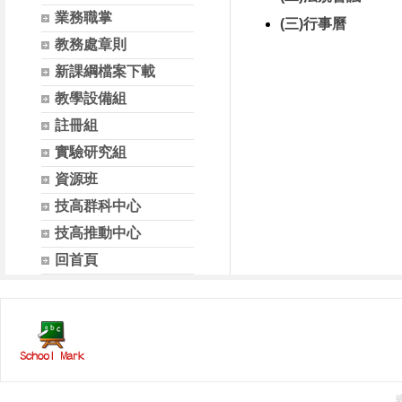
業務職掌
(三)行事曆
教務處章則
新課綱檔案下載
教學設備組
註冊組
實驗研究組
資源班
技高群科中心
技高推動中心
回首頁