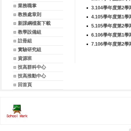
業務職掌
3.104學年度第2學
教務處章則
4.105學年度第1學
新課綱檔案下載
5.105學年度第2學
教學設備組
6.106學年度第1學
註冊組
7.106學年度第2學
實驗研究組
資源班
技高群科中心
技高推動中心
回首頁