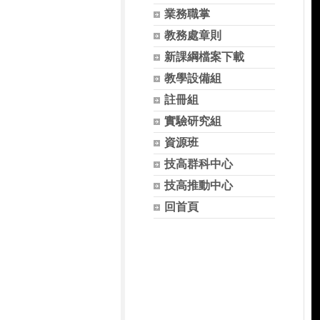
業務職掌
教務處章則
新課綱檔案下載
教學設備組
註冊組
實驗研究組
資源班
技高群科中心
技高推動中心
回首頁