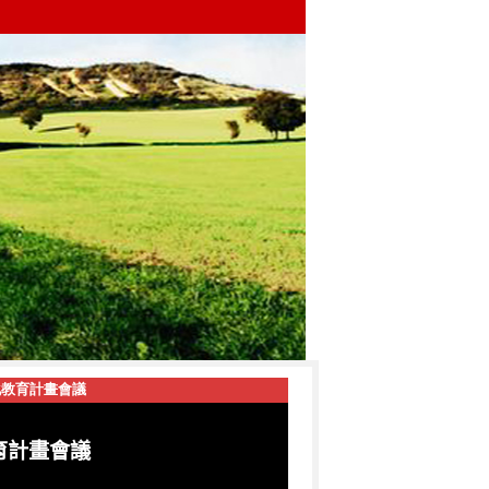
化教育計畫會議