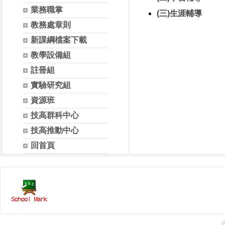
業務職掌
(三)生涯輔導
教務處章則
新課綱檔案下載
教學設備組
註冊組
實驗研究組
資源班
技高群科中心
技高推動中心
回首頁