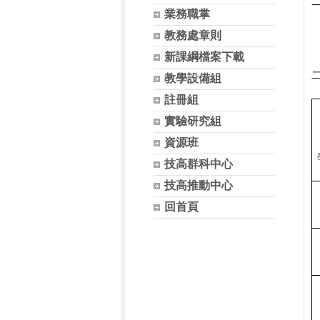
業務職掌
教務處章則
新課綱檔案下載
教學設備組
註冊組
實驗研究組
資源班
技高群科中心
技高推動中心
回首頁