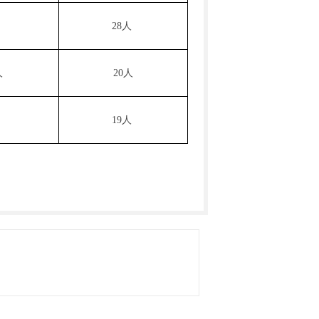
28人
人
20人
19人