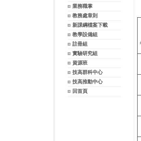
業務職掌
教務處章則
新課綱檔案下載
教學設備組
註冊組
實驗研究組
資源班
技高群科中心
技高推動中心
回首頁