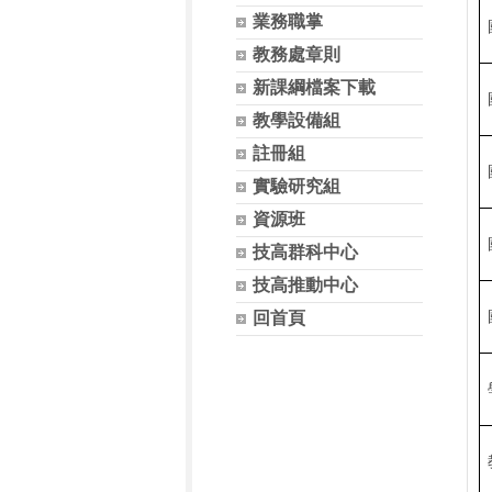
業務職掌
教務處章則
新課綱檔案下載
教學設備組
註冊組
實驗研究組
資源班
技高群科中心
技高推動中心
回首頁