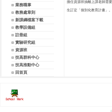
擔任資源班抽離上課老師需
業務職掌
生訂定「個別化教育計畫」
教務處章則
新課綱檔案下載
教學設備組
註冊組
實驗研究組
資源班
技高群科中心
技高推動中心
回首頁