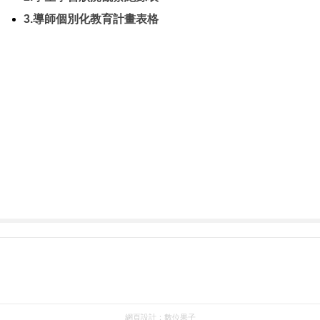
3.導師個別化教育計畫表格
網頁設計：
數位果子