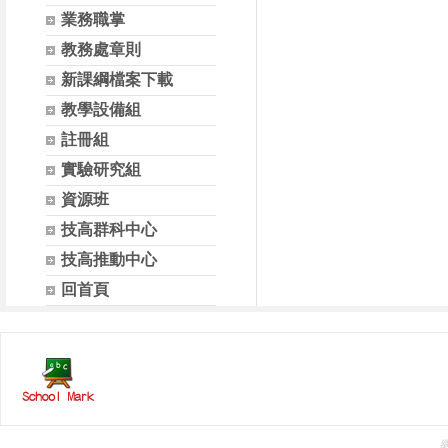
業務職掌
教務處章則
新課綱檔案下載
教學設備組
註冊組
實驗研究組
資源班
技高群科中心
技高推動中心
回首頁