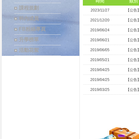
時間
類別
課程規劃
2023/11/27
【公告
科內成員
2021/12/20
【公告
FB粉絲專頁
2019/06/24
【公告
升學榜單
2019/06/21
【公告
活動花絮
2019/06/05
【公告
2019/05/21
【公告
2019/04/25
【公告
2019/04/25
【公告
2019/03/25
【公告