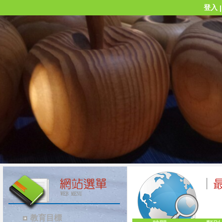
登入
教育目標