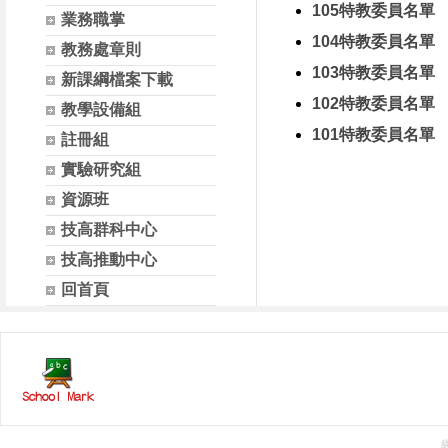
105特教委員名單
業務職掌
104特教委員名單
教務處章則
103特教委員名單
新課綱檔案下載
102特教委員名單
教學設備組
101特教委員名單
註冊組
實驗研究組
資源班
技高群科中心
技高推動中心
回首頁