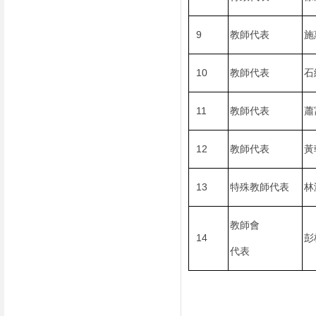
9
教師代表
施
10
教師代表
石
11
教師代表
蕭
12
教師代表
黃
13
特殊教師代表
林
教師會
14
彭
代表