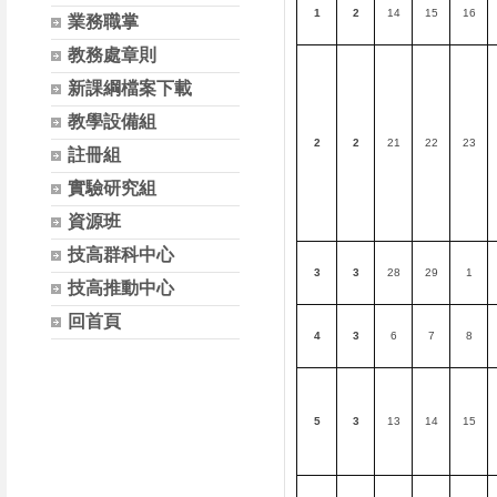
1
2
14
15
16
業務職掌
教務處章則
新課綱檔案下載
教學設備組
2
2
21
22
23
註冊組
實驗研究組
資源班
技高群科中心
3
3
28
29
1
技高推動中心
回首頁
4
3
6
7
8
5
3
13
14
15