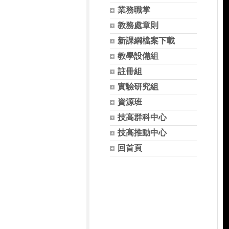
業務職掌
教務處章則
新課綱檔案下載
教學設備組
註冊組
實驗研究組
資源班
技高群科中心
技高推動中心
回首頁