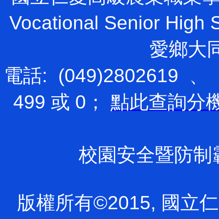
Vocational Senior H
愛鄉大
電話: (049)2802619 、
499 或 0；
點此查詢分
校園安全暨防制霸凌專
版權所有©2015, 國立仁愛