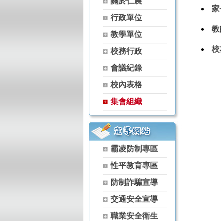
關於仁農
【115學年度升學榜單】恭喜 家政科 
家
行政單位
【115學年度升學榜單】恭喜 農場經營
教
【115學年度升學榜單】恭喜 空間測繪
教學單位
【115學年度升學榜單】恭喜 森林科 
校
校務行政
【115學年度升學榜單】恭喜 茶葉技術
【115學年度升學榜單】恭喜 家政科 
會議紀錄
【115學年度升學榜單】恭喜 農經科 
校內表格
【115學年度升學榜單】恭喜 農經科 
【115學年度升學榜單】恭喜 家政科 
集會組織
【115學年度升學榜單】恭喜 家政科 
【115學年度升學榜單】恭喜 家政科 
【115學年度升學榜單】恭喜 家政科 
【115學年度升學榜單】恭喜 園藝科 
霸凌防制專區
【115學年度升學榜單】恭喜 家政科 
性平教育專區
【115學年度升學榜單】恭喜 家政科 
【115學年度升學榜單】恭喜 家政科 
防制詐騙宣導
【115學年度升學榜單】恭喜 茶葉技術
交通安全宣導
【115學年度升學榜單】恭喜 茶葉技術
【115學年度升學榜單】恭喜 家政科 
職業安全衛生