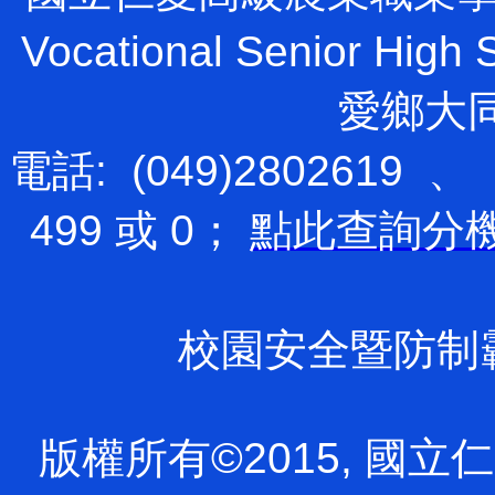
Vocational Senior H
愛鄉大
電話: (049)2802619 、
499 或 0；
點此查詢分
校園安全暨防制霸凌專
版權所有©2015, 國立仁愛