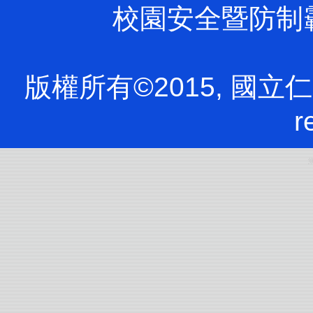
校園安全暨防制霸凌專
版權所有©2015, 國立仁愛
r