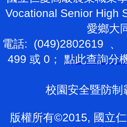
Vocational Senior H
愛鄉大
電話: (049)2802619 、
499 或 0；
點此查詢分
校園安全暨防制霸凌專
版權所有©2015, 國立仁愛