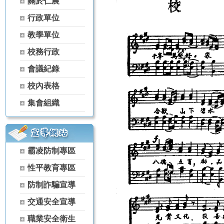
關於仁農
【115學年度升學榜單】恭喜 家政科 黃芊蓓【繁星】錄取 國立屏
行政單位
【115學年度升學榜單】恭喜 農場經營科 林彥丞【繁星】錄取 國
【115學年度升學榜單】恭喜 空間測繪科 楊景翔【繁星】錄取 國
教學單位
【115學年度升學榜單】恭喜 森林科 谷雋瑋【繁星】錄取 弘光科技
校務行政
【115學年度升學榜單】恭喜 茶葉技術科 黃冠宇【繁星】錄取 宏
【115學年度升學榜單】恭喜 家政科 古羽涵【獨招】錄取 國立體
會議紀錄
【115學年度升學榜單】恭喜 農經科 吳秉原【獨招】錄取 國立屏東
校內表格
【115學年度升學榜單】恭喜 農經科 林宏睿【獨招】錄取 國立暨
【115學年度升學榜單】恭喜 家政科 古羽涵【獨招】錄取 國立暨
集會組織
【115學年度升學榜單】恭喜 家政科 黃芊蓓【獨招】錄取 國立暨
【115學年度升學榜單】恭喜 家政科 陳葦婕【獨招】錄取 國立暨
【115學年度升學榜單】恭喜 家政科 陳啟恒【獨招】錄取 國立暨
【115學年度升學榜單】恭喜 園藝科 李思華【獨招】錄取 國立暨
霸凌防制專區
【115學年度升學榜單】恭喜 家政科 古羽涵【獨招】錄取 彰化師範
性平教育專區
【115學年度升學榜單】恭喜 家政科 潘曉婷【獨招】錄取 國立暨
【115學年度升學榜單】恭喜 家政科 羅芷晴【獨招】錄取 國立暨
防制詐騙宣導
【115學年度升學榜單】恭喜 茶葉技術科 林天賜【獨招】錄取 國
交通安全宣導
【115學年度升學榜單】恭喜 茶葉技術科 林天賦【獨招】錄取 國
【115學年度升學榜單】恭喜 家政科 黃芊蓓【獨招】錄取 國立臺
職業安全衛生