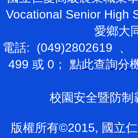
Vocational Senior H
愛鄉大
電話: (049)2802619 、
499 或 0；
點此查詢分
校園安全暨防制霸凌專
版權所有©2015, 國立仁愛