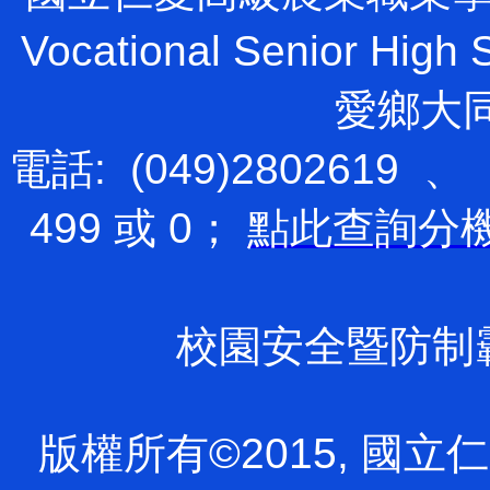
Vocational Senior H
愛鄉大
電話: (049)2802619 、
499 或 0；
點此查詢分
校園安全暨防制霸凌專
版權所有©2015, 國立仁愛