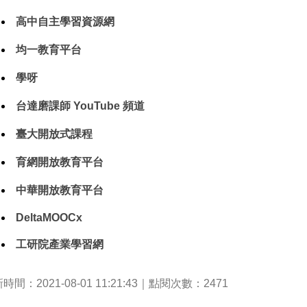
高中自主學習資源網
均一教育平台
學呀
台達磨課師 YouTube 頻道
臺大開放式課程
育網開放教育平台
中華開放教育平台
DeltaMOOCx
工研院產業學習網
時間：2021-08-01 11:21:43｜點閱次數：2471