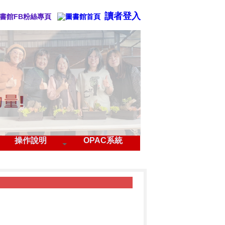
讀者登入
操作說明
OPAC系統
賽
▶